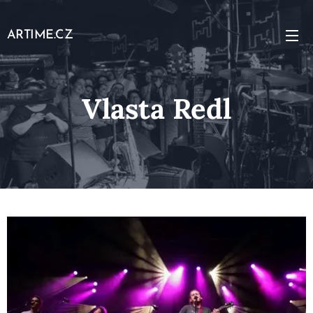
ARTIME.CZ
Vlasta
Redl